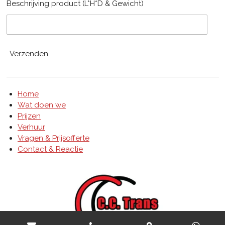
Beschrijving product (L*H*D & Gewicht)
Verzenden
Home
Wat doen we
Prijzen
Verhuur
Vragen & Prijsofferte
Contact & Reactie