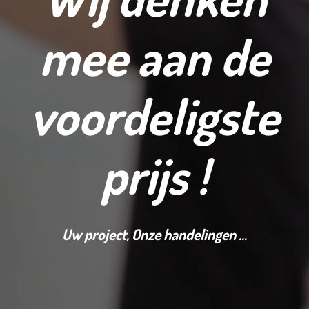
mee aan de
voordeligste
prijs !
Uw project, Onze handelingen ...