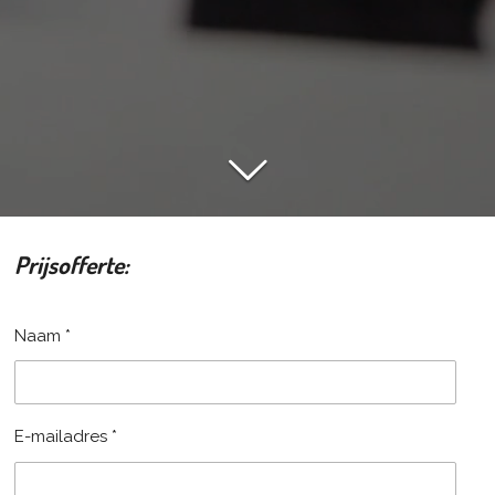
Prijsofferte:
Naam *
E-mailadres *