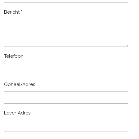
Bericht *
Telefoon
Ophaal-Adres
Lever-Adres