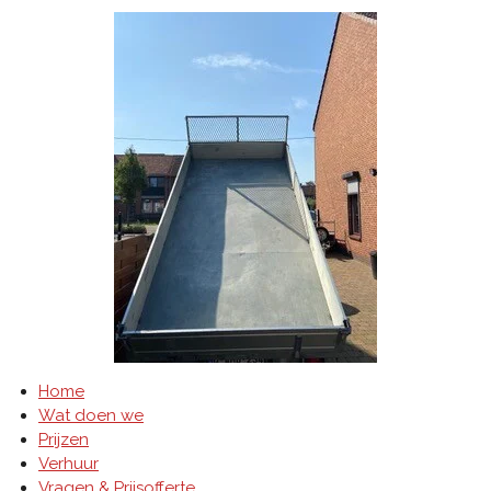
Home
Wat doen we
Prijzen
Verhuur
Vragen & Prijsofferte