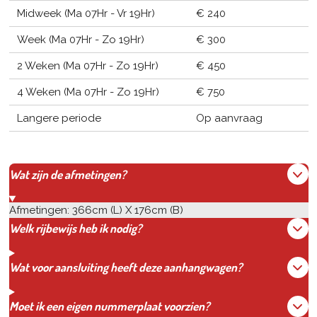
Midweek (Ma 07Hr - Vr 19Hr)
€ 240
Week (Ma 07Hr - Zo 19Hr)
€ 300
2 Weken (Ma 07Hr - Zo 19Hr)
€ 450
4 Weken (Ma 07Hr - Zo 19Hr)
€ 750
Langere periode
Op aanvraag
Wat zijn de afmetingen?
Afmetingen: 366cm (L) X 176cm (B)
Welk rijbewijs heb ik nodig?
Wat voor aansluiting heeft deze aanhangwagen?
Moet ik een eigen nummerplaat voorzien?